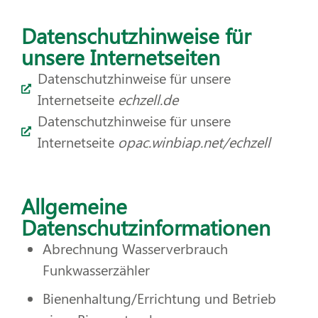
Datenschutzhinweise für
unsere Internetseiten
Datenschutzhinweise für unsere
Internetseite
echzell.de
Datenschutzhinweise für unsere
Internetseite
opac.winbiap.net/echzell
Allgemeine
Datenschutzinformationen
Abrechnung Wasserverbrauch
Funkwasserzähler
Bienenhaltung/Errichtung und Betrieb