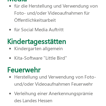
für die Herstellung und Verwendung von
Foto- und/oder Videoaufnahmen für
Öffentlichkeitsarbeit
für Social Media Auftritt
Kindertagesstätten
Kindergarten allgemein
Kita-Software "Little Bird"
Feuerwehr
Herstellung und Verwendung von Foto-
und/oder Videoaufnahmen Feuerwehr
Verleihung einer Anerkennungsprämie
des Landes Hessen