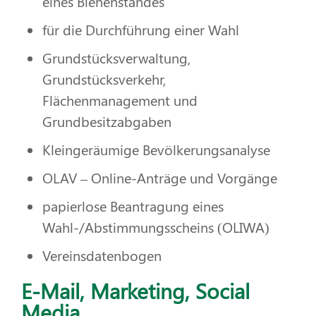
eines Bienenstandes
für die Durchführung einer Wahl
Grundstücksverwaltung,
Grundstücksverkehr,
Flächenmanagement und
Grundbesitzabgaben
Kleingeräumige Bevölkerungsanalyse
OLAV – Online-Anträge und Vorgänge
papierlose Beantragung eines
Wahl-/Abstimmungsscheins (OLIWA)
Vereinsdatenbogen
E-Mail, Marketing, Social
Media