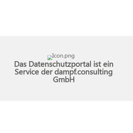
Das Datenschutzportal ist ein
Service der dampf.consulting
GmbH