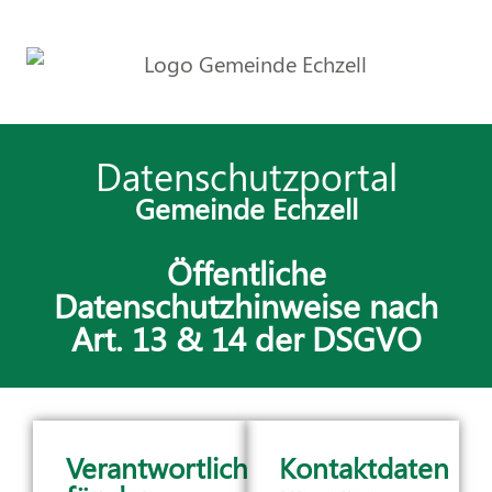
Datenschutzportal
Gemeinde Echzell
Öffentliche
Datenschutzhinweise nach
Art. 13 & 14 der DSGVO
Verantwortlich
Kontaktdaten