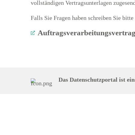
vollständigen Vertragsunterlagen zugesend
Falls Sie Fragen haben schreiben Sie bitte
Auftragsverarbeitungsvertrag
Das Datenschutzportal ist e