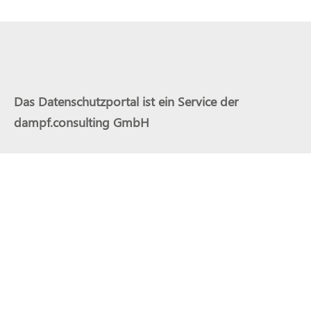
Das Datenschutzportal ist ein Service der
dampf.consulting GmbH