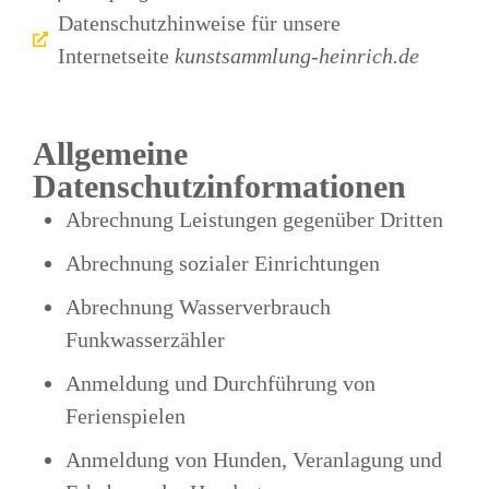
Datenschutzhinweise für unsere
Internetseite
kunstsammlung-heinrich.de
Allgemeine
Datenschutzinformationen
Abrechnung Leistungen gegenüber Dritten
Abrechnung sozialer Einrichtungen
Abrechnung Wasserverbrauch
Funkwasserzähler
Anmeldung und Durchführung von
Ferienspielen
Anmeldung von Hunden, Veranlagung und