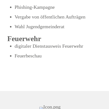
Phishing-Kampagne
Vergabe von öffentlichen Aufträgen
Wahl Jugendgemeinderat
Feuerwehr
digitaler Dienstausweis Feuerwehr
Feuerbeschau