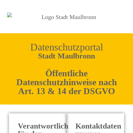
Datenschutzportal
Stadt Maulbronn
Öffentliche
Datenschutzhinweise nach
Art. 13 & 14 der DSGVO
Verantwortlich
Kontaktdaten