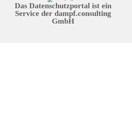
Das Datenschutzportal ist ein
Service der dampf.consulting
GmbH