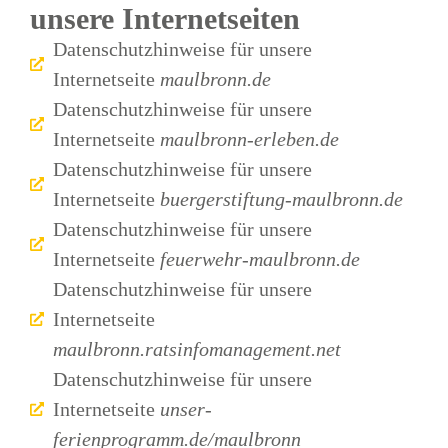
unsere Internetseiten
Datenschutzhinweise für unsere
Internetseite
maulbronn.de
Datenschutzhinweise für unsere
Internetseite
maulbronn-erleben.de
Datenschutzhinweise für unsere
Internetseite
buergerstiftung-maulbronn.de
Datenschutzhinweise für unsere
Internetseite
feuerwehr-maulbronn.de
Datenschutzhinweise für unsere
Internetseite
maulbronn.ratsinfomanagement.net
Datenschutzhinweise für unsere
Internetseite
unser-
ferienprogramm.de/maulbronn