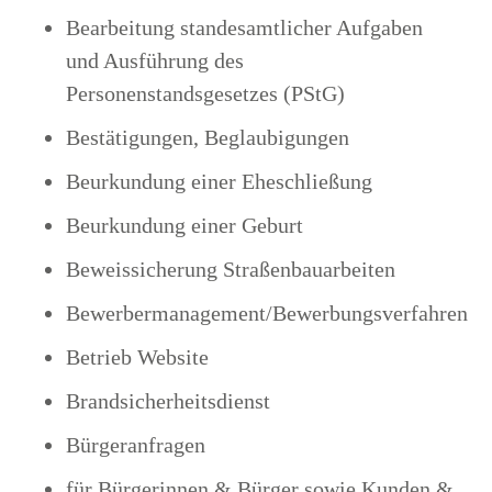
Bearbeitung standesamtlicher Aufgaben
und Ausführung des
Personenstandsgesetzes (PStG)
Bestätigungen, Beglaubigungen
Beurkundung einer Eheschließung
Beurkundung einer Geburt
Beweissicherung Straßenbauarbeiten
Bewerbermanagement/Bewerbungsverfahren
Betrieb Website
Brandsicherheitsdienst
Bürgeranfragen
für Bürgerinnen & Bürger sowie Kunden &