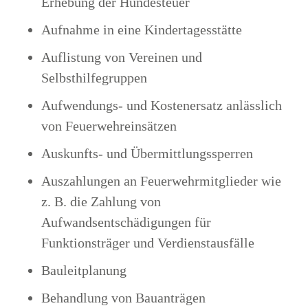
Erhebung der Hundesteuer
Aufnahme in eine Kindertagesstätte
Auflistung von Vereinen und
Selbsthilfegruppen
Aufwendungs- und Kostenersatz anlässlich
von Feuerwehreinsätzen
Auskunfts- und Übermittlungssperren
Auszahlungen an Feuerwehrmitglieder wie
z. B. die Zahlung von
Aufwandsentschädigungen für
Funktionsträger und Verdienstausfälle
Bauleitplanung
Behandlung von Bauanträgen