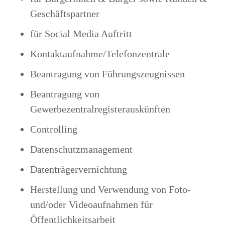
Geschäftspartner
für Social Media Auftritt
Kontaktaufnahme/Telefonzentrale
Beantragung von Führungszeugnissen
Beantragung von
Gewerbezentralregisterauskünften
Controlling
Datenschutzmanagement
Datenträgervernichtung
Herstellung und Verwendung von Foto-
und/oder Videoaufnahmen für
Öffentlichkeitsarbeit